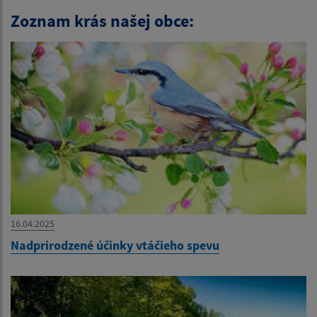
Zoznam krás našej obce:
16.04.2025
Nadprirodzené účinky vtáčieho spevu