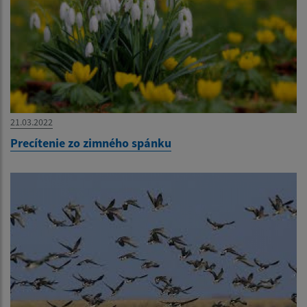
21.03.2022
Precítenie zo zimného spánku