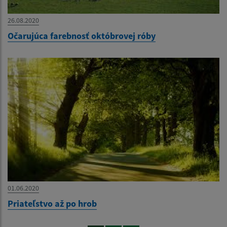
26.08.2020
Očarujúca farebnosť októbrovej róby
01.06.2020
Priateľstvo až po hrob