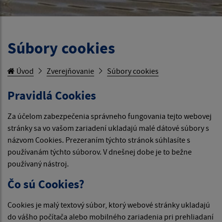
Súbory cookies
Úvod
Zverejňovanie
Súbory cookies
Pravidlá Cookies
Za účelom zabezpečenia správneho fungovania tejto webovej
stránky sa vo vašom zariadení ukladajú malé dátové súbory s
názvom Cookies. Prezeraním týchto stránok súhlasíte s
používanám týchto súborov. V dnešnej dobe je to bežne
používaný nástroj.
Čo sú Cookies?
Cookies je malý textový súbor, ktorý webové stránky ukladajú
do vášho počítača alebo mobilného zariadenia pri prehliadaní