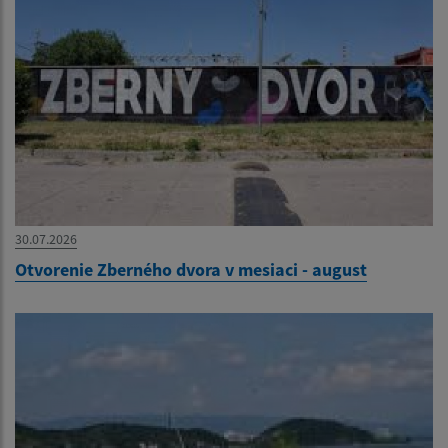
30.07.2026
Otvorenie Zberného dvora v mesiaci - august