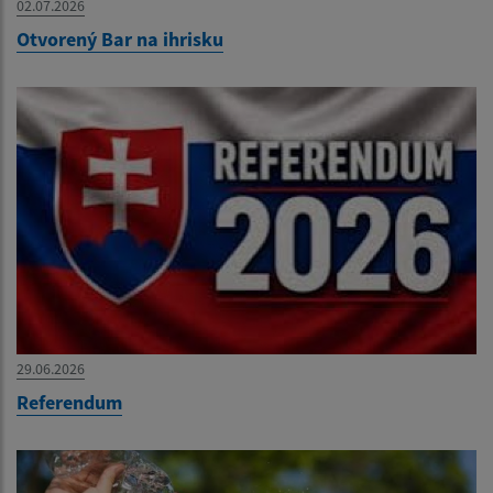
02.07.2026
Otvorený Bar na ihrisku
29.06.2026
Referendum