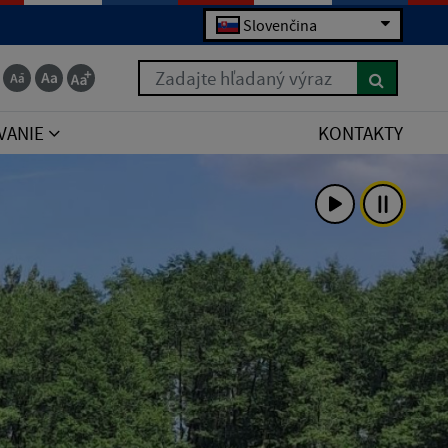
Slovenčina
Zadajte hľadaný výraz
VANIE
KONTAKTY