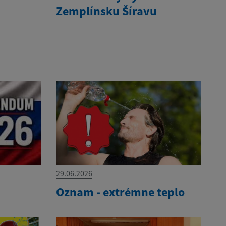
Zemplínsku Šíravu
29.06.2026
Oznam - extrémne teplo