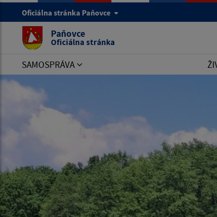
Oficiálna stránka Paňovce
Paňovce
Oficiálna stránka
SAMOSPRÁVA
ŽI