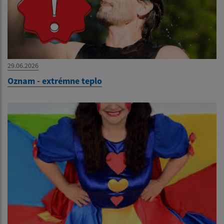
29.06.2026
Oznam - extrémne teplo