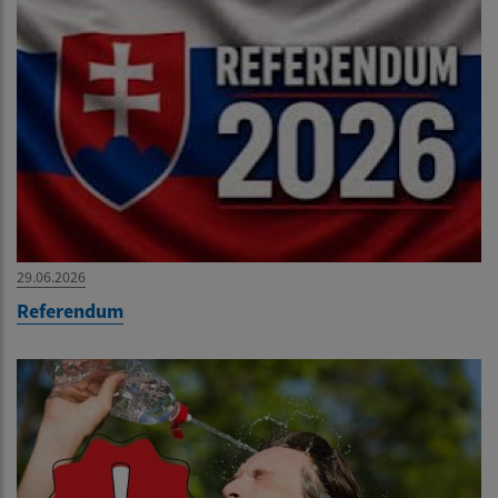
29.06.2026
Referendum