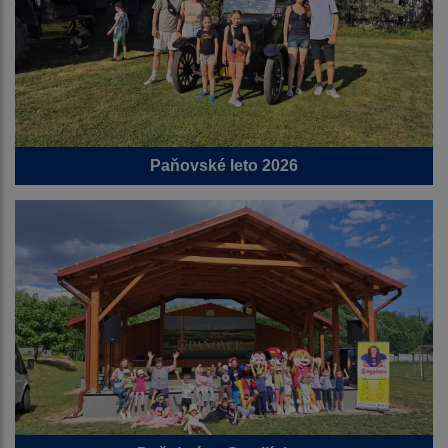
Paňovské leto 2026