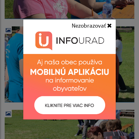
Nezobrazovať