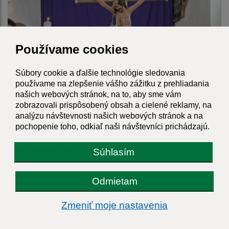
Používame cookies
Súbory cookie a ďalšie technológie sledovania
používame na zlepšenie vášho zážitku z prehliadania
našich webových stránok, na to, aby sme vám
zobrazovali prispôsobený obsah a cielené reklamy, na
analýzu návštevnosti našich webových stránok a na
Veľkonočné trojdnie
pochopenie toho, odkiaľ naši návštevníci prichádzajú.
Súhlasím
Odmietam
Zmeniť moje nastavenia