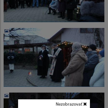
Nezobrazovať