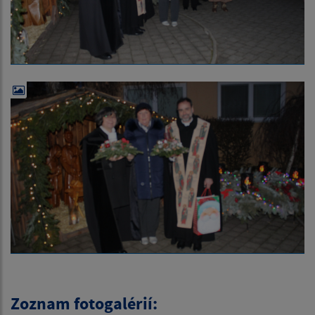
Zoznam fotogalérií: