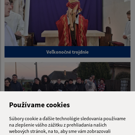
Veľkonočné trojdnie
Používame cookies
Súbory cookie a ďalšie technológie sledovania používame
na zlepšenie vášho zážitku z prehliadania našich
webových stránok, na to, aby sme vám zobrazovali