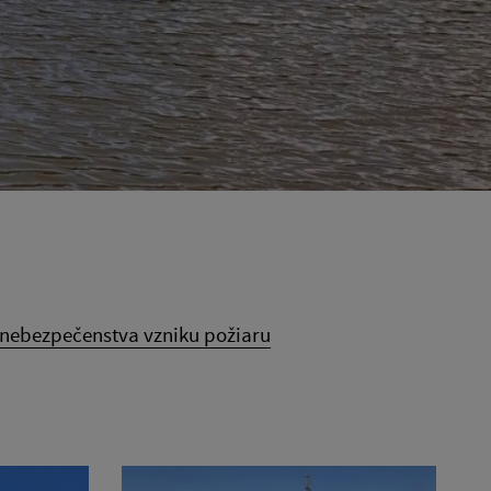
 nebezpečenstva vzniku požiaru