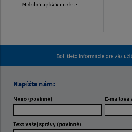
Mobilná aplikácia obce
Boli tieto informácie pre vás už
Napíšte nám:
Meno (povinné)
E-mailová 
Text vašej správy (povinné)