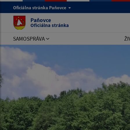
Oficiálna stránka Paňovce
Paňovce
Oficiálna stránka
SAMOSPRÁVA
ŽI