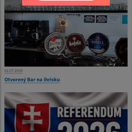
02.07.2026
Otvorený Bar na ihrisku