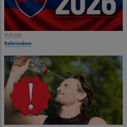
29.06.2026
Referendum