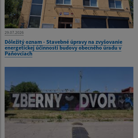
29.07.2026
Dôležitý oznam - Stavebné úpravy na zvyšovanie
energetickej účinnosti budovy obecného úradu v
Paňovciach