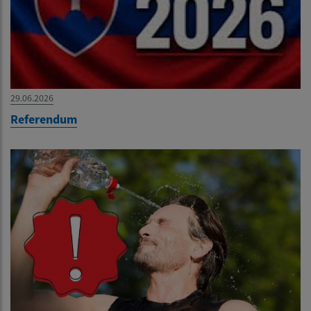
29.06.2026
Referendum