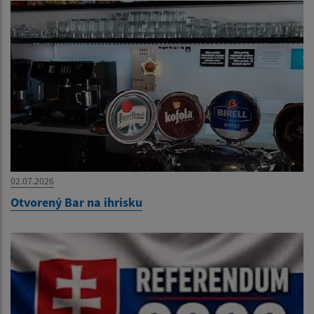
02.07.2026
Otvorený Bar na ihrisku