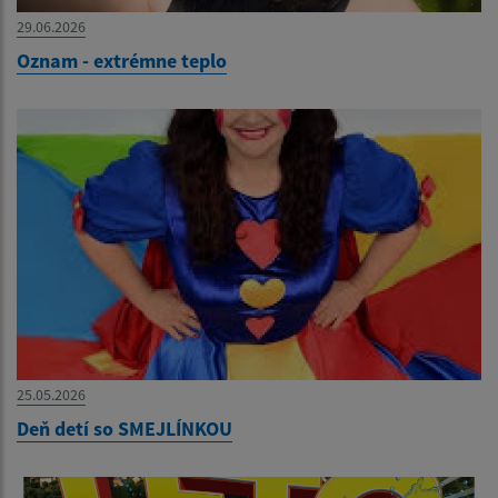
29.06.2026
Oznam - extrémne teplo
25.05.2026
Deň detí so SMEJLÍNKOU