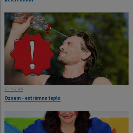
29.06.2026
Oznam - extrémne teplo