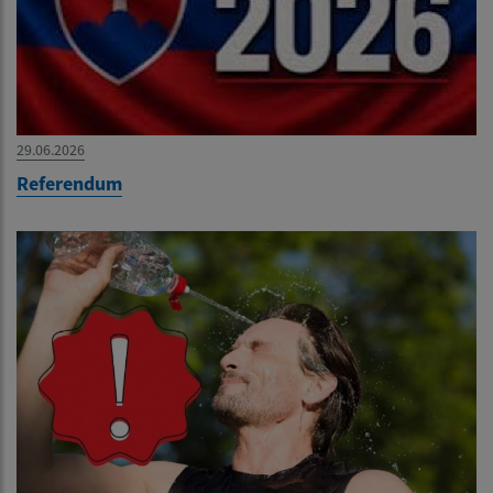
29.06.2026
Referendum