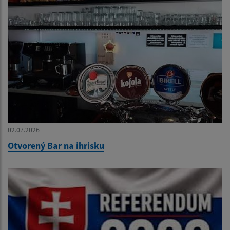
02.07.2026
Otvorený Bar na ihrisku