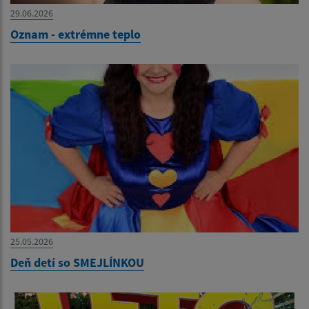
29.06.2026
Oznam - extrémne teplo
25.05.2026
Deň detí so SMEJLÍNKOU