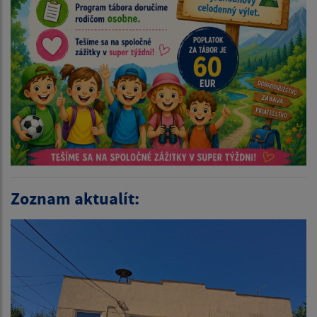
Zoznam aktualít: