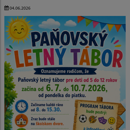
04.06.2026