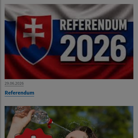
29.06.2026
Referendum