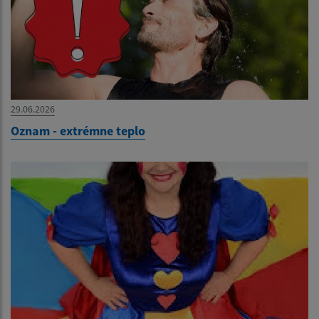
29.06.2026
Oznam - extrémne teplo