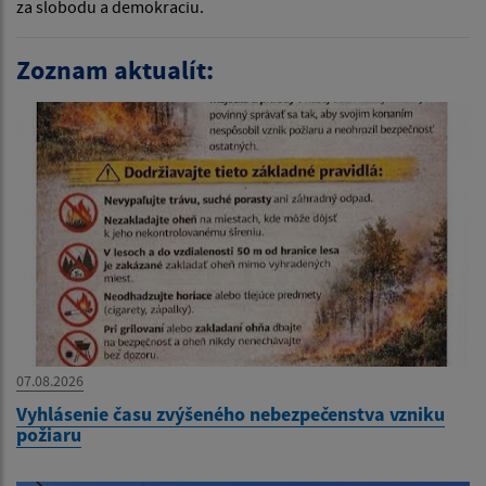
za slobodu a demokraciu.
Zoznam aktualít:
07.08.2026
Vyhlásenie času zvýšeného nebezpečenstva vzniku
požiaru