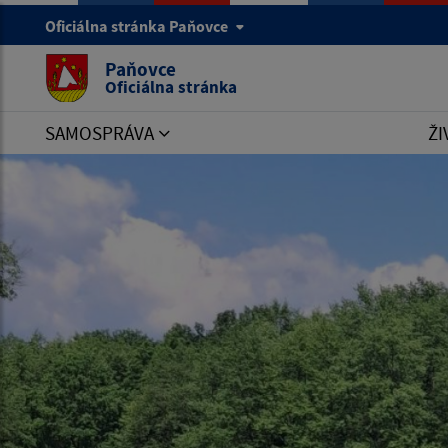
Oficiálna stránka Paňovce
Paňovce
Oficiálna stránka
SAMOSPRÁVA
ŽI