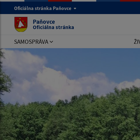
Oficiálna stránka Paňovce
Paňovce
Oficiálna stránka
SAMOSPRÁVA
ŽI